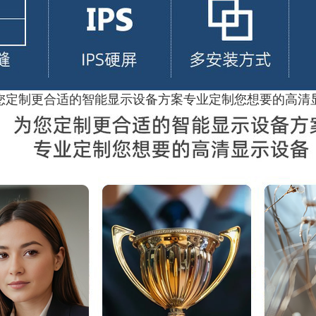
您定制更合适的智能显示设备方案专业定制您想要的高清