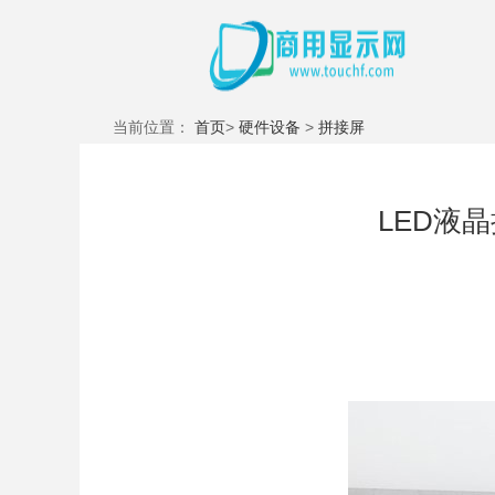
当前位置：
首页
>
硬件设备
>
拼接屏
LED液