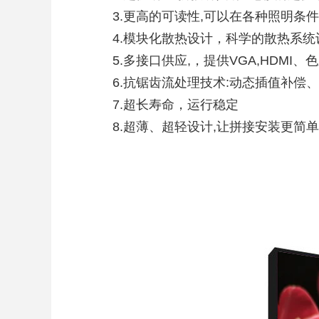
3.更高的可读性,可以在各种照明条
4.模块化散热设计，科学的散热系统
5.多接口供应,，提供VGA,HDM
6.抗锯齿流处理技术:动态插值补偿
7.超长寿命，运行稳定
8.超薄、超轻设计,让拼接安装更简单