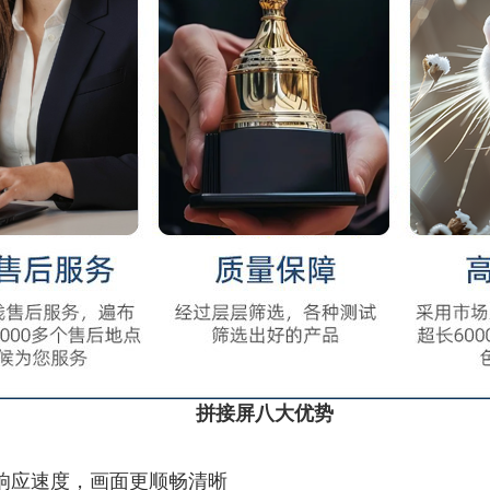
拼接屏八大优势
快响应速度，画面更顺畅清晰