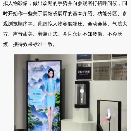
拟人物影像，做出欢迎的手势并向参观者打招呼问候，同
时开始作一些关于展馆或展厅的基本介绍、功能分区、参
观浏览顺序等。此虚拟人物容貌端庄、会动会笑、气质大
方、声音甜美、着装正式。并且永远不知疲倦、不会厌
烦、接待效果标准一致。