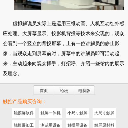
虚拟解说员实际上是运用三维动画、人机互动红外感
应处理、大屏幕显示、投影机背投等技术来实现的，观众
会看到一个竖立的背投屏幕，上有一位讲解员的静止影
像，当观众走到屏幕前时，屏幕中的讲解员即可活动起
来，主动起来向观众挥手，打招呼、介绍一些馆内的展示
及理念。
首页
论坛
电脑版
触控产品购买咨询：
触摸屏软件
触屏一体机
小尺寸触屏
大尺寸触屏
触摸屏加工
测试用设备
触摸屏设备
触屏原材料