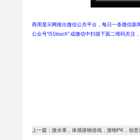
商用显示网推出微信公共平台，每日一条微信新
公众号“i51touch” 或微信中扫描下面二维码关注
上一篇：接水果，体感接物游戏，接物PK，创意