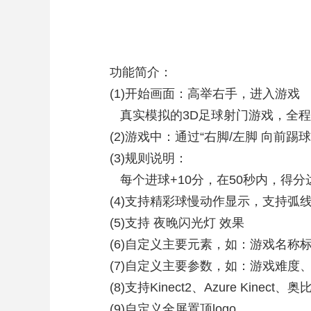
功能简介：
(1)开始画面：高举右手，进入游戏
真实模拟的3D足球射门游戏，全程
(2)游戏中：通过“右脚/左脚 向前踢
(3)规则说明：
每个进球+10分，在50秒内，得分
(4)支持精彩球慢动作显示，支持弧
(5)支持 夜晚闪光灯 效果
(6)自定义主要元素，如：游戏名
(7)自定义主要参数，如：游戏难
(8)支持Kinect2、Azure Kinect
(9)自定义全屏置顶logo