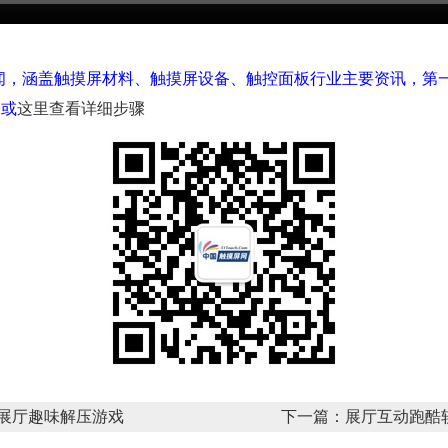
闻，涵盖触摸屏材料、触摸屏设备、触控面板行业主要资讯，第
，或
这里查看详细步骤
展厅趣味解压游戏