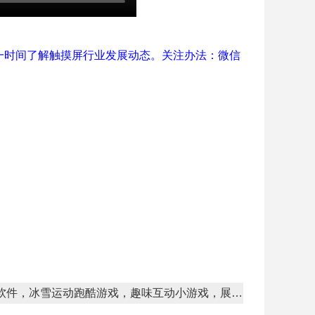
一时间了解触摸屏行业发展动态。关注办法：微信
下一篇：展厅互动跑酷软件，冰雪运动跑酷游戏，趣味互动小游戏，展厅体感交互软件