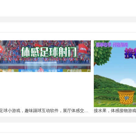
体感足球小游戏，趣味踢球互动软件，展厅体感交互软件