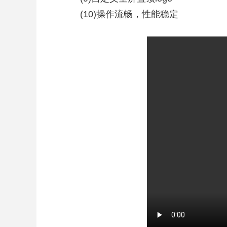
(10)操作流畅，性能稳定