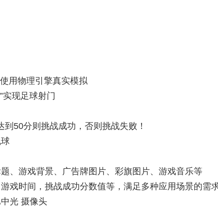
使用物理引擎真实模拟
球”实现足球射门
达到50分则挑战成功，否则挑战失败！
线球
称标题、游戏背景、广告牌图片、彩旗图片、游戏音乐等
度、游戏时间，挑战成功分数值等，满足多种应用场景的需
、奥比中光 摄像头