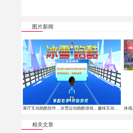
图片新闻
展厅互动跑酷软件，冰雪运动跑酷游戏，趣味互动小游戏，展厅体感交互软件
相关文章