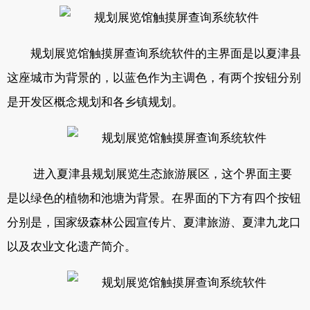
规划展览馆触摸屏查询系统软件的主界面是以夏津县
这座城市为背景的，以蓝色作为主调色，有两个按钮分别
是开发区概念规划和各乡镇规划。
进入夏津县规划展览生态旅游展区，这个界面主要
是以绿色的植物和池塘为背景。在界面的下方有四个按钮
分别是，国家级森林公园宣传片、夏津旅游、夏津九龙口
以及农业文化遗产简介。