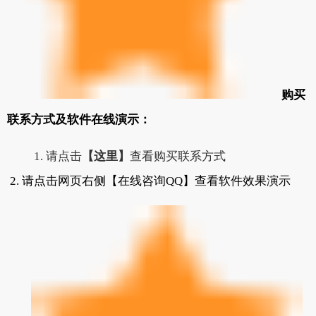
购买
联系方式及软件在线演示：
1. 请点击
【这里】
查看购买联系方式
2. 请点击网页右侧【在线咨询QQ】查看软件效果演示