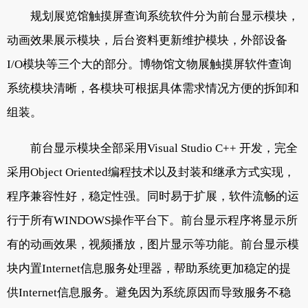
规划展览馆触摸屏查询系统软件分为前台显示模块，
动画效果展示模块，后台资料更新维护模块，外部设备
I/O模块等三个大的部分。博物馆文物展触摸屏软件查询
系统模块清晰，各模块可根据具体需求情况方便的拆卸和
组装。
前台显示模块全部采用Visual Studio C++ 开发，完全
采用Object Oriented编程技术以及封装和继承方式实现，
程序兼容性好，稳定性强。同时易于扩展，软件流畅的运
行于所有WINDOWS操作平台下。前台显示程序将显示所
有的动画效果，视频播放，图片显示等功能。前台显示模
块内置Internet信息服务处理器，帮助系统更加稳定的提
供Internet信息服务。避免因为系统原因而导致服务不稳