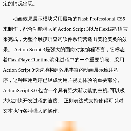
定的情况出现。
动画效果展示模块采用最新的Flash Professional CS5
来制作，配合功能强大的Action Script 3以及Flex编程语言
来完成，为整个触摸屏查询软件系统营造出美轮美奂的效
果。 Action Script 3是强大的面向对象编程语言，它标志
着FlashPlayerRuntime演化过程中的一个重要阶段。采用
Action Script 3快速地构建效果丰富的动画展示应用程
序，这种应用程序已经成为用户视觉体验的重要部分。
ActionScript 3.0 包含一个具有强大新功能的主机, 可以极
大地加快开发过程的速度。 正则表达式支持使得可以对
文本执行各种强大的操作。