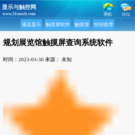
显示与触控网
www.51touch.com
商机
论坛
液晶显示
触摸屏软件
触摸屏
特别推荐
规划展览馆触摸屏查询系统软件
时间：2023-03-30
来源： 未知