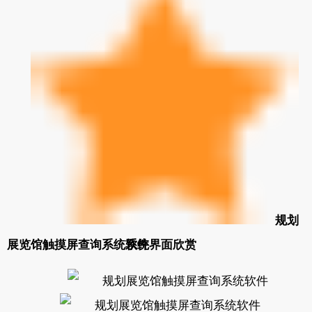
规划
展览馆触摸屏查询系统软件
系统界面欣赏