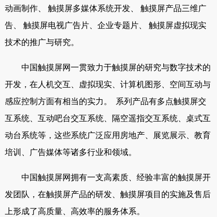
动画制作、 触摸屏多媒体系统开发、 触摸屏产品三维广
告、 触摸屏电视广告片、企业专题片、 触摸屏虚拟现实
技术的推广与研究。
中国触摸屏网一贯致力于触摸屏的研究与数字技术的
开发，在人机交互、虚拟现实、计算机图形、空间互动与
感应控制方面有相当的实力。 系列产品有多点触摸屏交
互系统、互动吧台交互系统、隔空遥指交互系统、桌式互
动台系统等，这些系统广泛应用房地产、展览展示、教育
培训、广告媒体等诸多行业和领域。
中国触摸屏网拥有一支高素质、经验丰富的触摸屏开
发团队，在触摸屏产品的研发、触摸屏项目的实施及售后
上形成了高质量、高效率的服务体系。