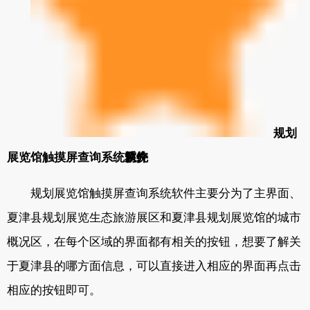
规划
展览馆触摸屏查询系统软件
系统
简介
规划展览馆触摸屏查询系统软件主要分为了主界面、
夏津县规划展览生态旅游展区和夏津县规划展览馆的城市
概况区，在每个区域的界面都有相关的按钮，想要了解关
于夏津县的哪方面信息，可以直接进入相应的界面再点击
相应的按钮即可。