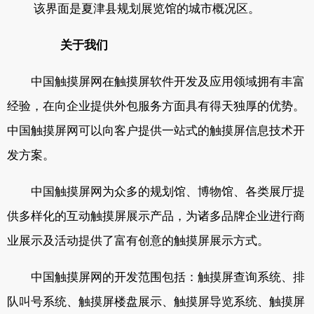
该界面是夏津县规划展览馆的城市概况区。
关于我们
中国触摸屏网在触摸屏软件开发及应用领域拥有丰富
经验，在向企业提供外包服务方面具有得天独厚的优势。
中国触摸屏网可以向客户提供一站式的触摸屏信息技术开
发方案。
中国触摸屏网为众多的规划馆、博物馆、各类展厅提
供多样化的互动触摸屏展示产品，为诸多品牌企业进行商
业展示及活动提供了富有创意的触摸屏展示方式。
中国触摸屏网的开发范围包括：触摸屏查询系统、排
队叫号系统、触摸屏楼盘展示、触摸屏导览系统、触摸屏