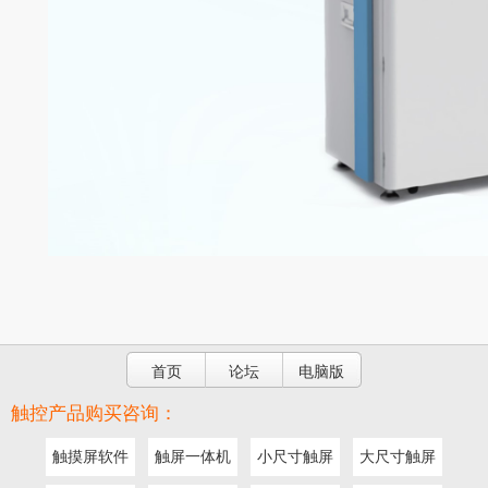
首页
论坛
电脑版
触控产品购买咨询：
触摸屏软件
触屏一体机
小尺寸触屏
大尺寸触屏