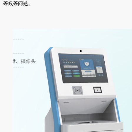
等候等问题。