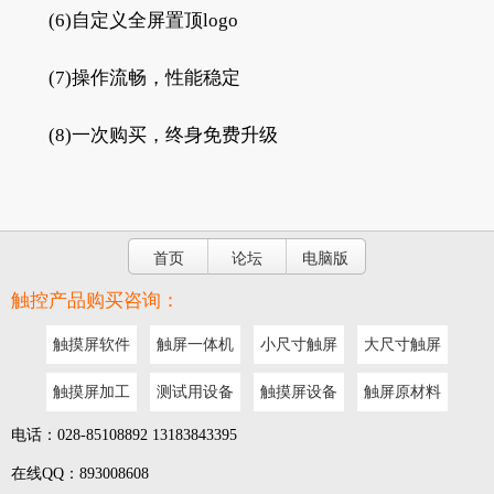
(6)自定义全屏置顶logo
(7)操作流畅，性能稳定
(8)一次购买，终身免费升级
首页
论坛
电脑版
触控产品购买咨询：
触摸屏软件
触屏一体机
小尺寸触屏
大尺寸触屏
触摸屏加工
测试用设备
触摸屏设备
触屏原材料
电话：028-85108892 13183843395
在线QQ：893008608