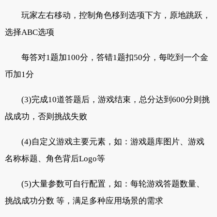
玩家左右移动，控制角色移到选项下方，原地跳跃，
选择ABC选项
每答对1题加100分，答错1题扣50分，每吃到一个金
币加1分
(3)完成10道答题后，游戏结束，总分达到600分则挑
战成功，否则挑战失败
(4)自定义游戏主要元素，如：游戏题库图片、游戏
名称标题、角色背后Logo等
(5)大量参数可自行配置，如：每轮游戏答题数量、
挑战成功分数 等，满足多种应用场景的需求