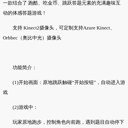
一款结合了 跑酷、吃金币、跳跃答题元素的充满趣味互
动的体感答题游戏！
支持 Kinect2摄像头，可定制支持Azure Kinect、
Orbbec（奥比中光）摄像头
功能简介：
(1)开始画面：原地跳跃触碰“开始按钮”，自动进入游
戏
(2)游戏中：
玩家原地跑步，控制角色向前跑，遇到题目自动停下